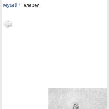
Музей
Галерея