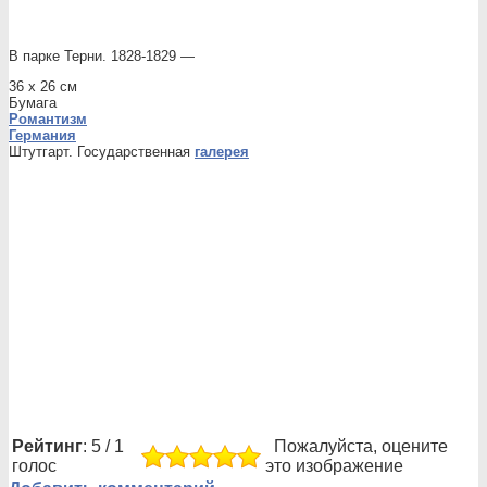
В парке Терни. 1828-1829 —
36 x 26 см
Бумага
Романтизм
Германия
Штутгарт. Государственная
галерея
Рейтинг
: 5 / 1
Пожалуйста, оцените
голос
это изображение