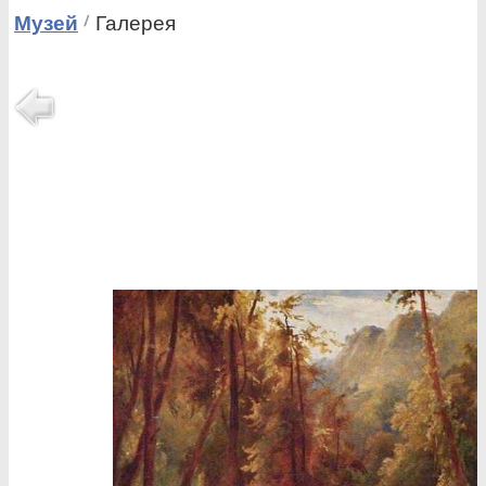
Музей
Галерея