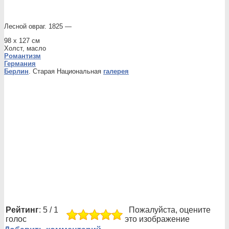
Лесной овраг. 1825 —
98 x 127 см
Холст, масло
Романтизм
Германия
Берлин
. Старая Национальная
галерея
Рейтинг
: 5 / 1
Пожалуйста, оцените
голос
это изображение