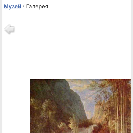
Музей
Галерея