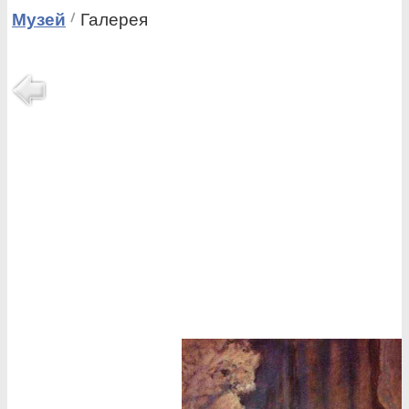
Музей
Галерея