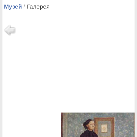
Музей
Галерея