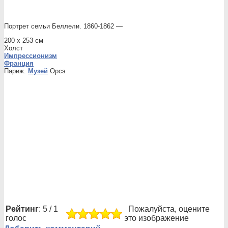
Портрет семьи Беллели. 1860-1862 —
200 x 253 см
Холст
Импрессионизм
Франция
Париж.
Музей
Орсэ
Рейтинг
: 5 / 1
Пожалуйста, оцените
голос
это изображение