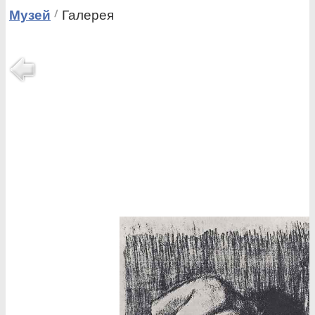
Музей
Галерея