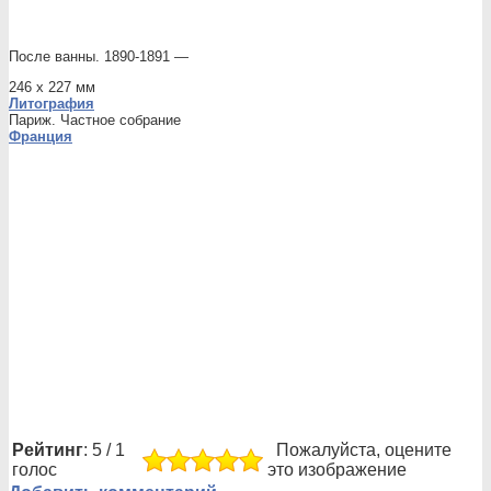
После ванны. 1890-1891 —
246 х 227 мм
Литография
Париж. Частное собрание
Франция
Рейтинг
: 5 / 1
Пожалуйста, оцените
голос
это изображение