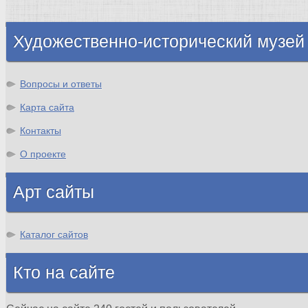
Шотландия
Художественно-исторический музей
Вопросы и ответы
Карта сайта
Контакты
О проекте
Арт сайты
Каталог сайтов
Кто на сайте