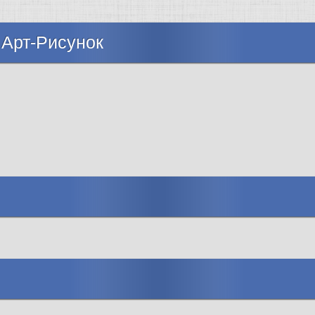
 Арт-Рисунок