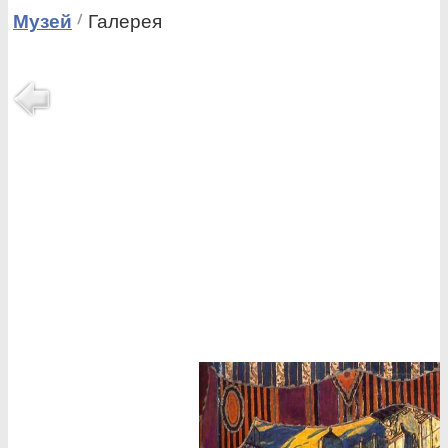
Музей
Галерея