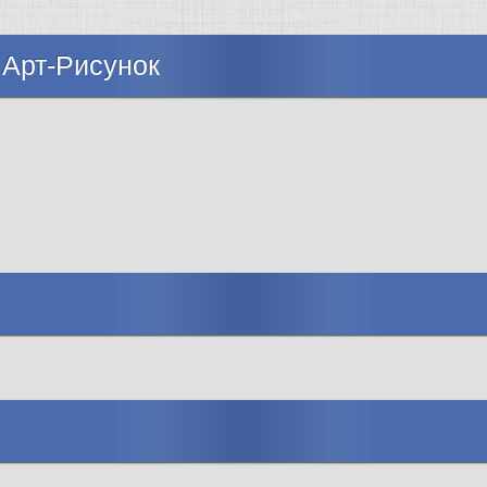
 Арт-Рисунок