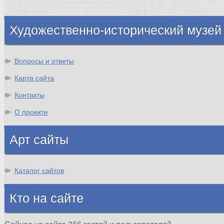
Шотландия
Художественно-исторический музей
Вопросы и ответы
Карта сайта
Контакты
О проекте
Арт сайты
Каталог сайтов
Кто на сайте