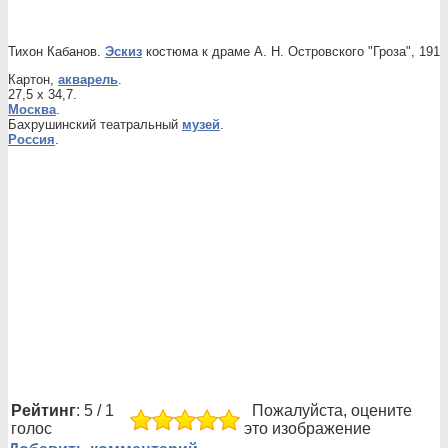
Тихон Кабанов.
Эскиз
костюма к драме А. Н. Островского "Гроза", 191
Картон,
акварель
.
27,5 x 34,7.
Москва
.
Бахрушинский театральный
музей
.
Россия
.
Рейтинг
: 5 / 1
Пожалуйста, оцените
голос
это изображение