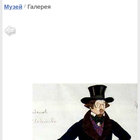
Музей
Галерея