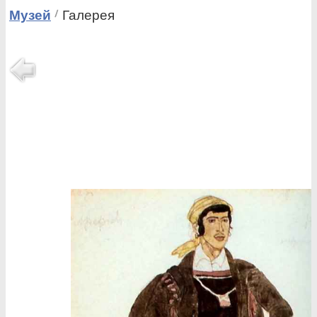
Музей
Галерея