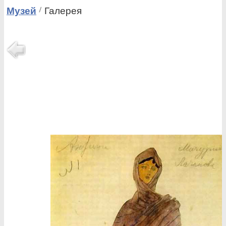
Музей
Галерея