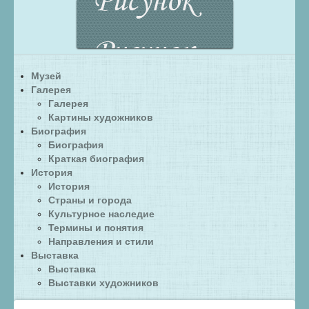
Музей
Галерея
Галерея
Картины художников
Биография
Биография
Краткая биография
История
История
Страны и города
Культурное наследие
Термины и понятия
Направления и стили
Выставка
Выставка
Выставки художников