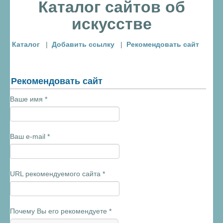
Каталог сайтов об
искусстве
Каталог
|
Добавить ссылку
|
Рекомендовать сайт
Рекомендовать сайт
Ваше имя
*
Ваш e-mail
*
URL рекомендуемого сайта
*
Почему Вы его рекомендуете
*