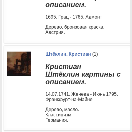
описанием.
1695, Грац - 1765, Адмонт
Дерево, бронзовая краска.
Австрия.
Штёклин, Кристиан
(1)
Кристиан
Штёклин картины с
описанием.
14.07.1741, Женева - Июнь 1795,
Франкфурт-на-Майне
Дерево, масло.
Классицизм.
Германия.