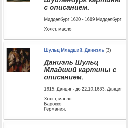
с описанием.
Мидделбург 1620 - 1689 Мидделбург
Холст, масло.
Шульц Младший, Даниэль
(3)
Даниэль Шульц
Младший картины с
описанием.
1615, Данциг - до 22.10.1683, Данциг
Холст, масло.
Барокко.
Германия.