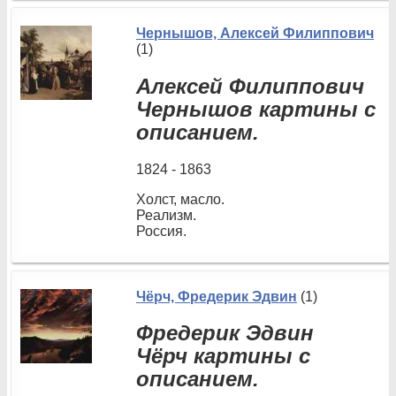
Чернышов, Алексей Филиппович
(1)
Алексей Филиппович
Чернышов картины с
описанием.
1824 - 1863
Холст, масло.
Реализм.
Россия.
Чёрч, Фредерик Эдвин
(1)
Фредерик Эдвин
Чёрч картины с
описанием.