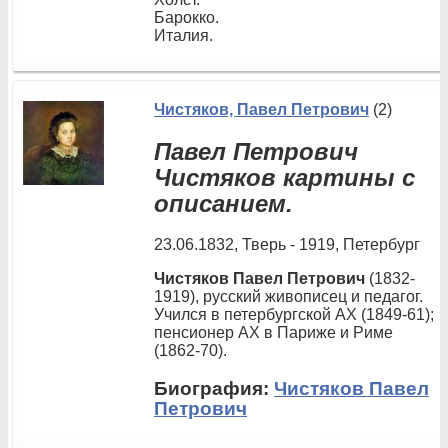
Барокко.
Италия.
Чистяков, Павел Петрович
(2)
Павел Петрович
Чистяков картины с
описанием.
23.06.1832, Тверь - 1919, Петербург
Чистяков Павел Петрович
(1832-
1919), русский живописец и педагог.
Учился в петербургской АХ (1849-61);
пенсионер АХ в Париже и Риме
(1862-70).
Биография:
Чистяков Павел
Петрович