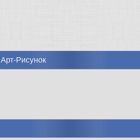
 Арт-Рисунок