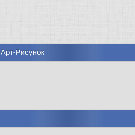
 Арт-Рисунок